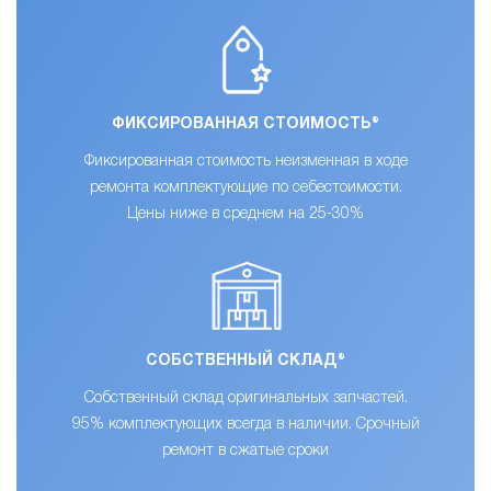
ФИКСИРОВАННАЯ СТОИМОСТЬ®
Фиксированная стоимость неизменная в ходе
ремонта комплектующие по себестоимости.
Цены ниже в среднем на 25-30%
СОБСТВЕННЫЙ СКЛАД®
Собственный склад оригинальных запчастей.
95% комплектующих всегда в наличии. Срочный
ремонт в сжатые сроки