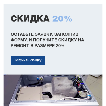
СКИДКА
20%
ОСТАВЬТЕ ЗАЯВКУ, ЗАПОЛНИВ
ФОРМУ, И ПОЛУЧИТЕ СКИДКУ НА
РЕМОНТ В РАЗМЕРЕ 20%
Получить скидку!