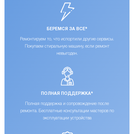
БЕРЕМСЯ ЗА ВСЕ®
Ремонтируем то, что испортили другие сервисы.
Покупаем стиральную машину, если ремонт
невыгоден.
ПОЛНАЯ ПОДДЕРЖКА®
Полная поддержка и сопровождение после
ремонта. Бесплатные консультации мастеров по
эксплуатации устройства