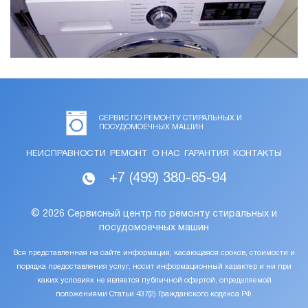
СЕРВИС ПО РЕМОНТУ СТИРАЛЬНЫХ И
ПОСУДОМОЕЧНЫХ МАШИН
НЕИСПРАВНОСТИ
РЕМОНТ
О НАС
ГАРАНТИЯ
КОНТАКТЫ
+7 (499) 380-65-94
©
2026 Сервисный центр по ремонту стиральных и
посудомоечных машин
Вся представленная на сайте информация, касающаяся сроков, стоимости и
порядка предоставления услуг, носит информационный характер и ни при
каких условиях не является публичной офертой, определяемой
положениями Статьи 437(2) Гражданского кодекса РФ.