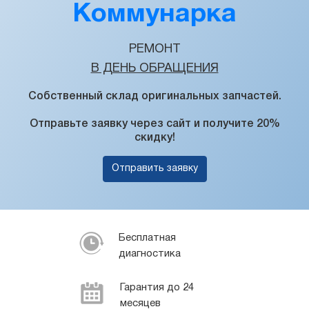
Коммунарка
РЕМОНТ
В ДЕНЬ ОБРАЩЕНИЯ
Собственный склад оригинальных запчастей.
Отправьте заявку через сайт и получите 20%
скидку!
Отправить заявку
Бесплатная
диагностика
Гарантия до 24
месяцев