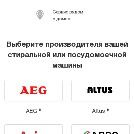
Сервис рядом
с домом
Выберите производителя вашей
стиральной или посудомоечной
машины
AEG ®
Altus ®