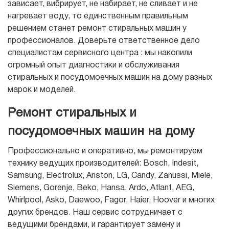
зависает, вибрирует, не набирает, не сливает и не
нагревает воду, то единственным правильным
решением станет ремонт стиральных машин у
профессионалов. Доверьте ответственное дело
специалистам сервисного центра : мы накопили
огромный опыт диагностики и обслуживания
стиральных и посудомоечных машин на дому разных
марок и моделей.
Ремонт стиральных и
посудомоечных машин на дому
Профессионально и оперативно, мы ремонтируем
технику ведущих производителей: Bosch, Indesit,
Samsung, Electrolux, Ariston, LG, Candy, Zanussi, Miele,
Siemens, Gorenje, Beko, Hansa, Ardo, Atlant, AEG,
Whirlpool, Asko, Daewoo, Fagor, Haier, Hoover и многих
других брендов. Наш сервис сотрудничает с
ведущими брендами, и гарантирует замену и