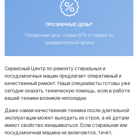
ПРОЗРАЧНЫЕ ЦЕНЫ®
Прозрачные цены, скидка 20% от прайса по
предварительной записи
Сервисный Центр по ремонту стиральных и
посудомоечных машин предлагает оперативный и
качественный ремонт. Наши специалисты готовы уже
сегодня оказать техническую помощь, если в работе
вашей техники возникли неполадки.
Даже самая качественная техника после длительной
эксплуатации может выходить из строя, а её детали
имеют свойство изнашиваться. Если стиральная или
посудомоечная машина не включается, течёт,