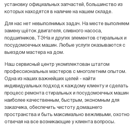
установку официальных запчастей, большинство из
которых находятся в наличие на нашем складе.
Для нас нет невыполнимых задач. На месте выполняем
замену щёток двигателя, сливного насоса,
подшипников, ТЭНа и других элементов стиральных и
посудомоечных машин. Любые услуги оказываются с
выездом мастера на дом.
Наш сервисный центр укомплектован штатом
профессиональных мастеров с многолетним опытом.
Одна из наших важнейших целей - найти
индивидуальных подход к каждому клиенту и сделать
процесс ремонта стиральных и посудомоечных машин
наиболее качественным, быстрым, экономным для
заказчика, обеспечить чистоту домашнего
пространства и быть максимально вежливыми, охотно
отвечая на все возникающие у клиента вопросы.