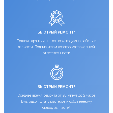
БЫСТРЫЙ РЕМОНТ®
Полная гарантия на все производимые работы и
запчасти. Подписываем договор материальной
ответственности
БЫСТРЫЙ РЕМОНТ®
Среднее время ремонта от 20 минут до 2 часов
Благодаря штату мастеров и собственному
складу запчастей