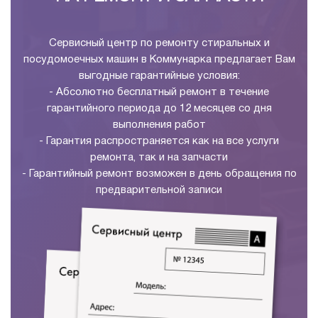
Сервисный центр по ремонту стиральных и
посудомоечных машин в Коммунарка предлагает Вам
выгодные гарантийные условия:
- Абсолютно бесплатный ремонт в течение
гарантийного периода до 12 месяцев со дня
выполнения работ
- Гарантия распространяется как на все услуги
ремонта, так и на запчасти
- Гарантийный ремонт возможен в день обращения по
предварительной записи